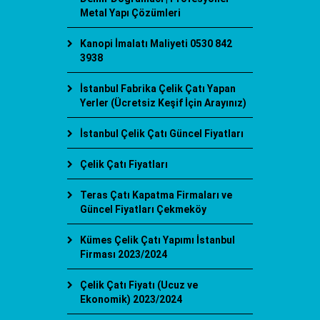
Metal Yapı Çözümleri
Kanopi İmalatı Maliyeti 0530 842
3938
İstanbul Fabrika Çelik Çatı Yapan
Yerler (Ücretsiz Keşif İçin Arayınız)
İstanbul Çelik Çatı Güncel Fiyatları
Çelik Çatı Fiyatları
Teras Çatı Kapatma Firmaları ve
Güncel Fiyatları Çekmeköy
Kümes Çelik Çatı Yapımı İstanbul
Firması 2023/2024
Çelik Çatı Fiyatı (Ucuz ve
Ekonomik) 2023/2024