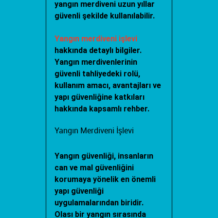
yangın merdiveni uzun yıllar
güvenli şekilde kullanılabilir.
Yangın merdiveni işlevi
hakkında detaylı bilgiler.
Yangın merdivenlerinin
güvenli tahliyedeki rolü,
kullanım amacı, avantajları ve
yapı güvenliğine katkıları
hakkında kapsamlı rehber.
Yangın Merdiveni İşlevi
Yangın güvenliği, insanların
can ve mal güvenliğini
korumaya yönelik en önemli
yapı güvenliği
uygulamalarından biridir.
Olası bir yangın sırasında