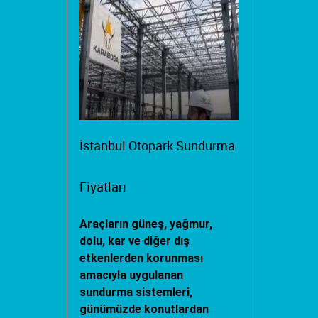
İstanbul Otopark Sundurma
Fiyatları
Araçların güneş, yağmur,
dolu, kar ve diğer dış
etkenlerden korunması
amacıyla uygulanan
sundurma sistemleri,
günümüzde konutlardan