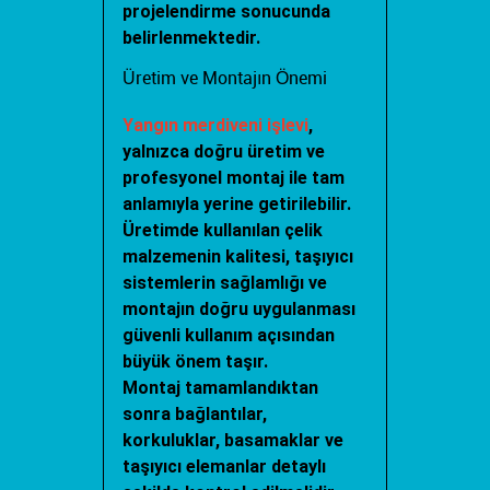
projelendirme sonucunda
belirlenmektedir.
Üretim ve Montajın Önemi
Yangın merdiveni işlevi
,
yalnızca doğru üretim ve
profesyonel montaj ile tam
anlamıyla yerine getirilebilir.
Üretimde kullanılan çelik
malzemenin kalitesi, taşıyıcı
sistemlerin sağlamlığı ve
montajın doğru uygulanması
güvenli kullanım açısından
büyük önem taşır.
Montaj tamamlandıktan
sonra bağlantılar,
korkuluklar, basamaklar ve
taşıyıcı elemanlar detaylı