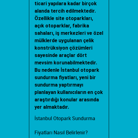
ticari yapılara kadar birçok
alanda tercih edilmektedir.
Özellikle site otoparkları,
açık otoparklar, fabrika
sahaları, iş merkezleri ve özel
mülklerde uygulanan çelik
konstrüksiyon çözümleri
sayesinde araçlar dört
mevsim korunabilmektedir.
Bu nedenle
İstanbul otopark
sundurma fiyatları
, yeni bir
sundurma yaptırmayı
planlayan kullanıcıların en çok
araştırdığı konular arasında
yer almaktadır.
İstanbul Otopark Sundurma
Fiyatları Nasıl Belirlenir?