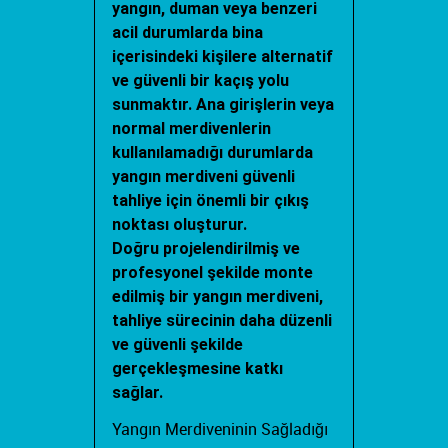
yangın, duman veya benzeri
acil durumlarda bina
içerisindeki kişilere alternatif
ve güvenli bir kaçış yolu
sunmaktır. Ana girişlerin veya
normal merdivenlerin
kullanılamadığı durumlarda
yangın merdiveni güvenli
tahliye için önemli bir çıkış
noktası oluşturur.
Doğru projelendirilmiş ve
profesyonel şekilde monte
edilmiş bir yangın merdiveni,
tahliye sürecinin daha düzenli
ve güvenli şekilde
gerçekleşmesine katkı
sağlar.
Yangın Merdiveninin Sağladığı