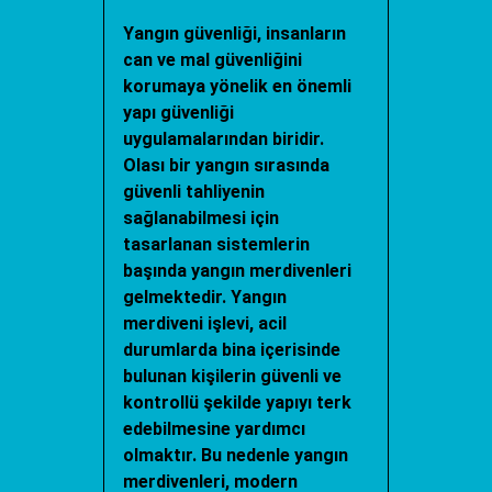
Yangın güvenliği, insanların
can ve mal güvenliğini
korumaya yönelik en önemli
yapı güvenliği
uygulamalarından biridir.
Olası bir yangın sırasında
güvenli tahliyenin
sağlanabilmesi için
tasarlanan sistemlerin
başında yangın merdivenleri
gelmektedir.
Yangın
merdiveni işlevi
, acil
durumlarda bina içerisinde
bulunan kişilerin güvenli ve
kontrollü şekilde yapıyı terk
edebilmesine yardımcı
olmaktır. Bu nedenle yangın
merdivenleri, modern