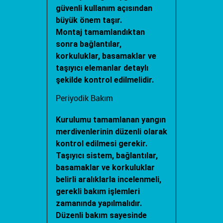
güvenli kullanım açısından
büyük önem taşır.
Montaj tamamlandıktan
sonra bağlantılar,
korkuluklar, basamaklar ve
taşıyıcı elemanlar detaylı
şekilde kontrol edilmelidir.
Periyodik Bakım
Kurulumu tamamlanan yangın
merdivenlerinin düzenli olarak
kontrol edilmesi gerekir.
Taşıyıcı sistem, bağlantılar,
basamaklar ve korkuluklar
belirli aralıklarla incelenmeli,
gerekli bakım işlemleri
zamanında yapılmalıdır.
Düzenli bakım sayesinde