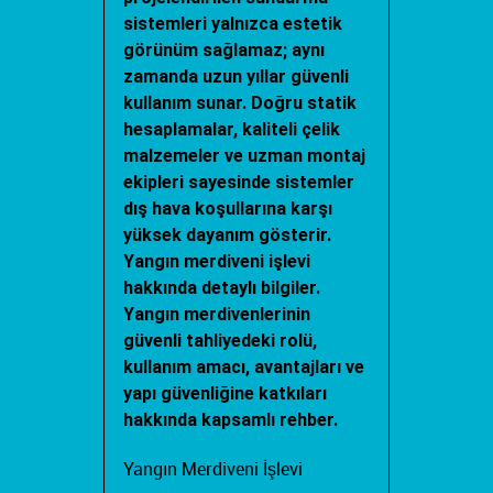
sistemleri yalnızca estetik
görünüm sağlamaz; aynı
zamanda uzun yıllar güvenli
kullanım sunar. Doğru statik
hesaplamalar, kaliteli çelik
malzemeler ve uzman montaj
ekipleri sayesinde sistemler
dış hava koşullarına karşı
yüksek dayanım gösterir.
Yangın merdiveni işlevi
hakkında detaylı bilgiler.
Yangın merdivenlerinin
güvenli tahliyedeki rolü,
kullanım amacı, avantajları ve
yapı güvenliğine katkıları
hakkında kapsamlı rehber.
Yangın Merdiveni İşlevi