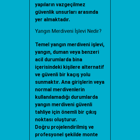
yapıların vazgeçilmez
güvenlik unsurları arasında
yer almaktadır.
Yangın Merdiveni İşlevi Nedir?
Temel
yangın merdiveni işlevi
,
yangın, duman veya benzeri
acil durumlarda bina
içerisindeki kişilere alternatif
ve güvenli bir kaçış yolu
sunmaktır. Ana girişlerin veya
normal merdivenlerin
kullanılamadığı durumlarda
yangın merdiveni güvenli
tahliye için önemli bir çıkış
noktası oluşturur.
Doğru projelendirilmiş ve
profesyonel şekilde monte