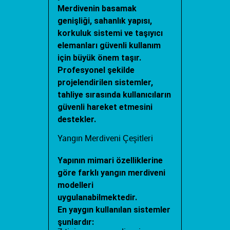
Merdivenin basamak
genişliği, sahanlık yapısı,
korkuluk sistemi ve taşıyıcı
elemanları güvenli kullanım
için büyük önem taşır.
Profesyonel şekilde
projelendirilen sistemler,
tahliye sırasında kullanıcıların
güvenli hareket etmesini
destekler.
Yangın Merdiveni Çeşitleri
Yapının mimari özelliklerine
göre farklı yangın merdiveni
modelleri
uygulanabilmektedir.
En yaygın kullanılan sistemler
şunlardır: