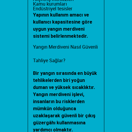
Kamu kurumları
Endüstriyel tesisler
Yapının kullanım amacı ve
kullanıcı kapasitesine göre
uygun yangın merdiveni
sistemi belirlenmektedir.
Yangın Merdiveni Nasıl Güvenli
Tahliye Sağlar?
Bir yangın sırasında en büyük
tehlikelerden biri yoğun
duman ve yüksek sıcaklıktır.
Yangın merdiveni işlevi
,
insanların bu risklerden
mümkün olduğunca
uzaklaşarak güvenli bir çıkış
güzergâhı kullanmasına
yardımcı olmaktır.