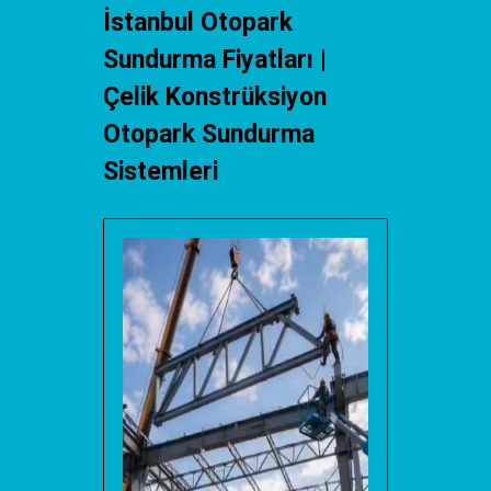
İstanbul Otopark
Sundurma Fiyatları |
Çelik Konstrüksiyon
Otopark Sundurma
Sistemleri