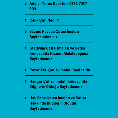
Adalar Teras Kapatma 0532 7037
509
Çelik Çatı Nedir?
Yüzme Havuzu Çatısı İmalatı
Sayfasındasınız
Stadyum Çatısı İmalatı ve Satışı
Konusunda Hizmet Alabileceğiniz
Sayfadasınız
Pazar Yeri Çatısı İmalatı Sayfasıdır
Hangar Çatısı İmalatı Konusunda
Bilgilerin Olduğu Sayfadasınız
Halı Saha Çatısı İmalatı ve Satışı
Hakkında Bilgilerin Olduğu
Sayfadasınız