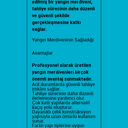
edilmiş bir yangın merdiveni,
tahliye sürecinin daha düzenli
ve güvenli şekilde
gerçekleşmesine katkı
sağlar.
Yangın Merdiveninin Sağladığı
Avantajlar
Profesyonel olarak üretilen
yangın merdivenleri birçok
önemli avantaj sunmaktadır.
Acil durumlarda güvenli tahliye
imkânı sağlar.
Tahliye sürecinin daha düzenli
ilerlemesine yardımcı olur.
Çok katlı yapılarda alternatif
kaçış yolu oluşturur.
Dayanıklı çelik konstrüksiyon
yapısıyla uzun ömürlü kullanım
sunar.
Farklı yapı tiplerine uygun