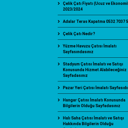
Çelik Çatı Fiyatı (Ucuz ve Ekonomi
2023/2024
Adalar Teras Kapatma 0532 7037 
Çelik Çatı Nedir?
Yüzme Havuzu Çatısı İmalatı
Sayfasındasınız
Stadyum Çatısı İmalatı ve Satışı
Konusunda Hizmet Alabileceğiniz
Sayfadasınız
Pazar Yeri Çatısı İmalatı Sayfasıdı
Hangar Çatısı İmalatı Konusunda
Bilgilerin Olduğu Sayfadasınız
Halı Saha Çatısı İmalatı ve Satışı
Hakkında Bilgilerin Olduğu